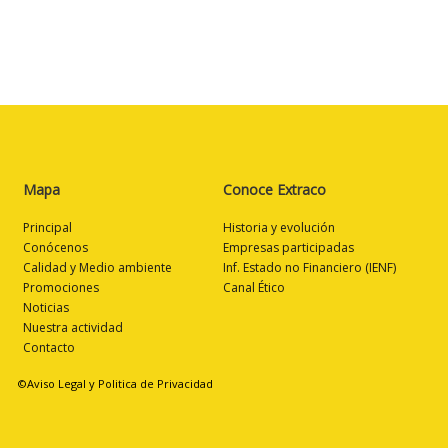
Mapa
Conoce Extraco
Principal
Historia y evolución
Conócenos
Empresas participadas
Calidad y Medio ambiente
Inf. Estado no Financiero (IENF)
Promociones
Canal Ético
Noticias
Nuestra actividad
Contacto
©Aviso Legal y Politica de Privacidad