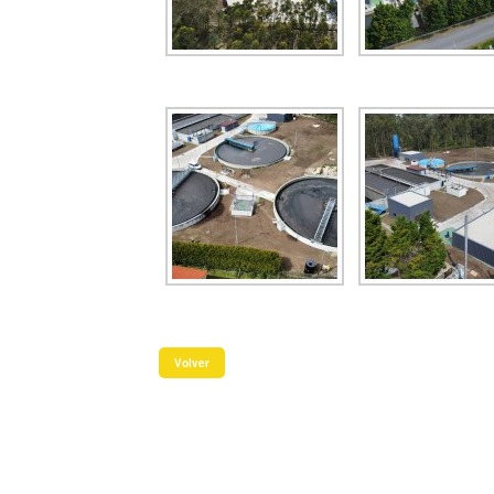
Volver