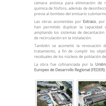
cámara anóxica para eliminación de n
química de fósforo, además de desinfecci
previa al bombeo del emisario submarino
Las obras acometidas por
Extraco
, po
han permitido duplicar la capacidad 
ampliando los sistemas de decantación
de recirculación en la instalación.
También se acometió la renovación d
tratamiento, a fin de cumplir los obj
residuales de los núcleos de población de
La obra fue cofinanciada por la
Unión
Europeo de Desarrollo Regional (FEDER).