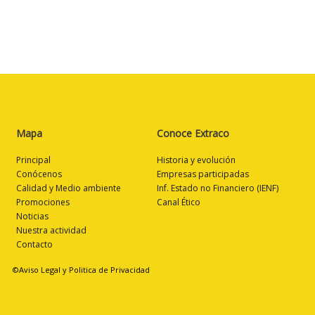
Mapa
Conoce Extraco
Principal
Historia y evolución
Conócenos
Empresas participadas
Calidad y Medio ambiente
Inf. Estado no Financiero (IENF)
Promociones
Canal Ético
Noticias
Nuestra actividad
Contacto
©Aviso Legal y Politica de Privacidad