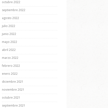
octubre 2022
septiembre 2022
agosto 2022
julio 2022
junio 2022
mayo 2022
abril 2022
marzo 2022
febrero 2022
enero 2022
diciembre 2021
noviembre 2021
octubre 2021
septiembre 2021