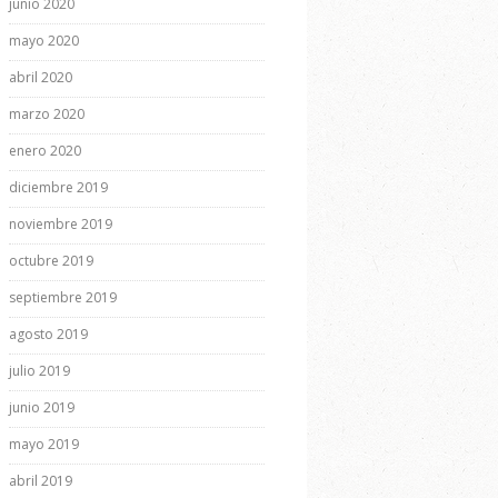
junio 2020
mayo 2020
abril 2020
marzo 2020
enero 2020
diciembre 2019
noviembre 2019
octubre 2019
septiembre 2019
agosto 2019
julio 2019
junio 2019
mayo 2019
abril 2019