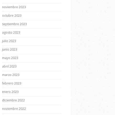
noviembre 2023
octubre 2023
septiembre 2023
agosto 2023
julio 2023
junio 2023
mayo 2023
abril 2023
marzo 2023
febrero 2023
enero 2023
diciembre 2022
noviembre 2022