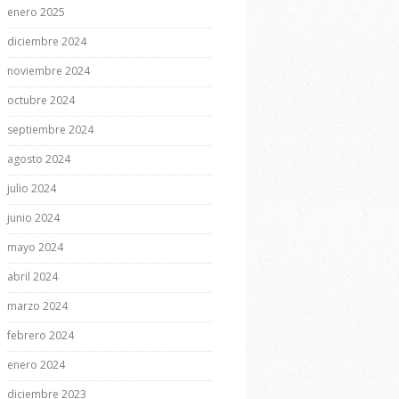
enero 2025
diciembre 2024
noviembre 2024
octubre 2024
septiembre 2024
agosto 2024
julio 2024
junio 2024
mayo 2024
abril 2024
marzo 2024
febrero 2024
enero 2024
diciembre 2023