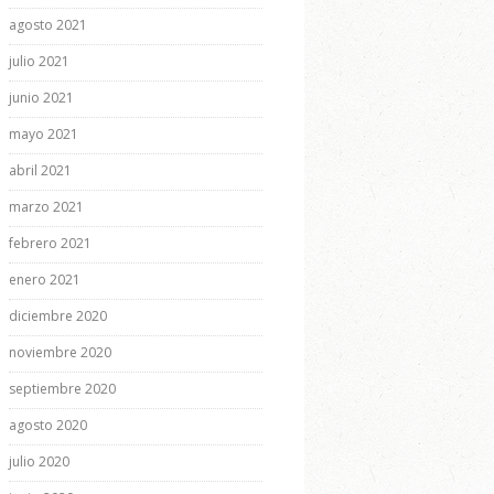
agosto 2021
julio 2021
junio 2021
mayo 2021
abril 2021
marzo 2021
febrero 2021
enero 2021
diciembre 2020
noviembre 2020
septiembre 2020
agosto 2020
julio 2020