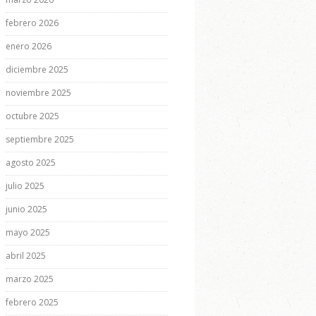
febrero 2026
enero 2026
diciembre 2025
noviembre 2025
octubre 2025
septiembre 2025
agosto 2025
julio 2025
junio 2025
mayo 2025
abril 2025
marzo 2025
febrero 2025