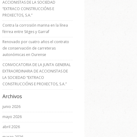
ACCIONISTAS DE LA SOCIEDAD
“EXTRACO CONSTRUCCIÓNS E
PROXECTOS, S.A.”
Contra la corrosión marina en la línea
férrea entre Sitges y Garraf
Renovado por cuatro años el contrato
de conservación de carreteras
autonómicas en Ourense
CONVOCATORIA DE LA JUNTA GENERAL
EXTRAORDINARIA DE ACCIONISTAS DE
LA SOCIEDAD “EXTRACO
CONSTRUCCIÓNS E PROXECTOS, S.A.”
Archivos
junio 2026
mayo 2026
abril 2026
marzo 2026