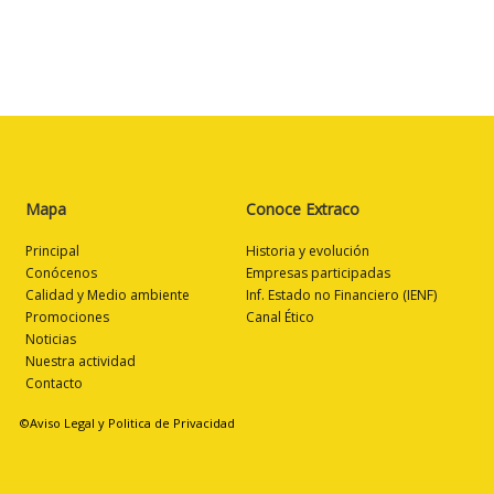
Mapa
Conoce Extraco
Principal
Historia y evolución
Conócenos
Empresas participadas
Calidad y Medio ambiente
Inf. Estado no Financiero (IENF)
Promociones
Canal Ético
Noticias
Nuestra actividad
Contacto
©Aviso Legal y Politica de Privacidad