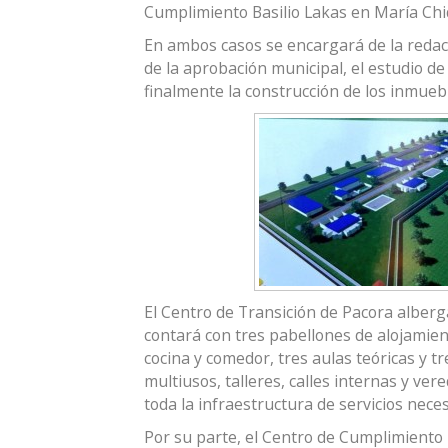
Cumplimiento Basilio Lakas en María Chiq
En ambos casos se encargará de la redacc
de la aprobación municipal, el estudio d
finalmente la construcción de los inmueb
El Centro de Transición de Pacora alberg
contará con tres pabellones de alojamiento
cocina y comedor, tres aulas teóricas y tr
multiusos, talleres, calles internas y vere
toda la infraestructura de servicios nece
Por su parte, el Centro de Cumplimiento 