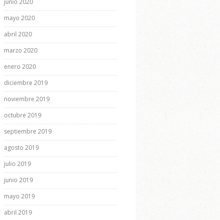
junio 2020
mayo 2020
abril 2020
marzo 2020
enero 2020
diciembre 2019
noviembre 2019
octubre 2019
septiembre 2019
agosto 2019
julio 2019
junio 2019
mayo 2019
abril 2019