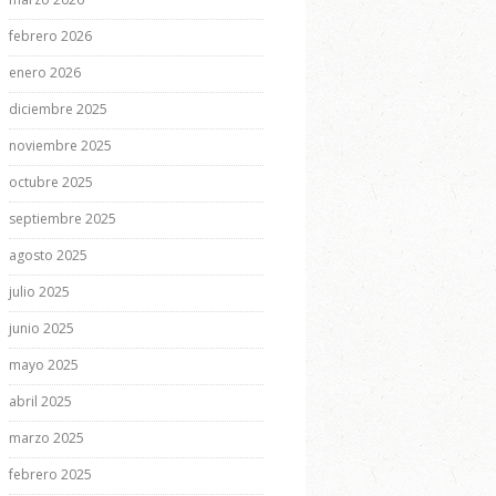
febrero 2026
enero 2026
diciembre 2025
noviembre 2025
octubre 2025
septiembre 2025
agosto 2025
julio 2025
junio 2025
mayo 2025
abril 2025
marzo 2025
febrero 2025