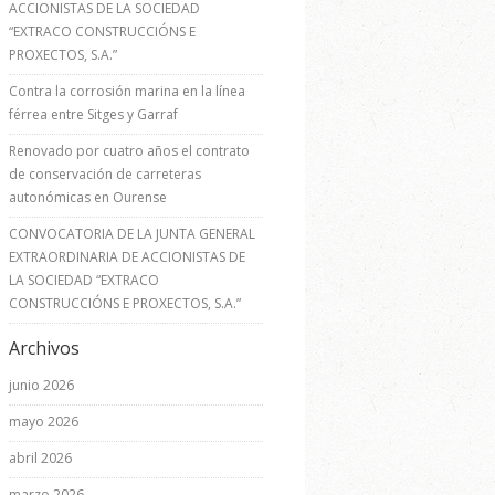
ACCIONISTAS DE LA SOCIEDAD
“EXTRACO CONSTRUCCIÓNS E
PROXECTOS, S.A.”
Contra la corrosión marina en la línea
férrea entre Sitges y Garraf
Renovado por cuatro años el contrato
de conservación de carreteras
autonómicas en Ourense
CONVOCATORIA DE LA JUNTA GENERAL
EXTRAORDINARIA DE ACCIONISTAS DE
LA SOCIEDAD “EXTRACO
CONSTRUCCIÓNS E PROXECTOS, S.A.”
Archivos
junio 2026
mayo 2026
abril 2026
marzo 2026