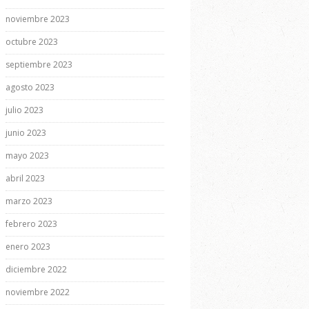
noviembre 2023
octubre 2023
septiembre 2023
agosto 2023
julio 2023
junio 2023
mayo 2023
abril 2023
marzo 2023
febrero 2023
enero 2023
diciembre 2022
noviembre 2022