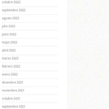
octubre 2022
septiembre 2022
agosto 2022
julio 2022
junio 2022
mayo 2022
abril 2022
marzo 2022
febrero 2022
enero 2022
diciembre 2021
noviembre 2021
octubre 2021
septiembre 2021