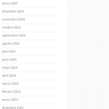
enero 2025
diciembre 2024
noviembre 2024
octubre 2024
septiembre 2024
agosto 2024
julio 2024
junio 2024
mayo 2024
abril 2024
marzo 2024
febrero 2024
enero 2024
diciembre 2023