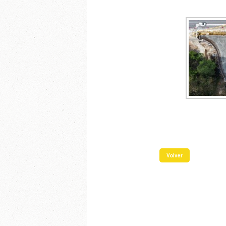
Volver