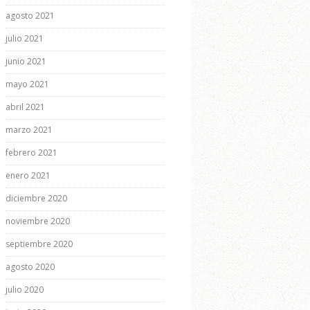
agosto 2021
julio 2021
junio 2021
mayo 2021
abril 2021
marzo 2021
febrero 2021
enero 2021
diciembre 2020
noviembre 2020
septiembre 2020
agosto 2020
julio 2020