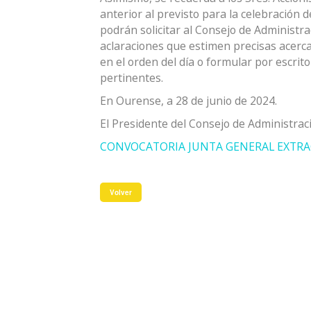
anterior al previsto para la celebración d
podrán solicitar al Consejo de Administra
aclaraciones que estimen precisas acerc
en el orden del día o formular por escri
pertinentes.
En Ourense, a 28 de junio de 2024.
El Presidente del Consejo de Administraci
CONVOCATORIA JUNTA GENERAL EXTRAC
Volver