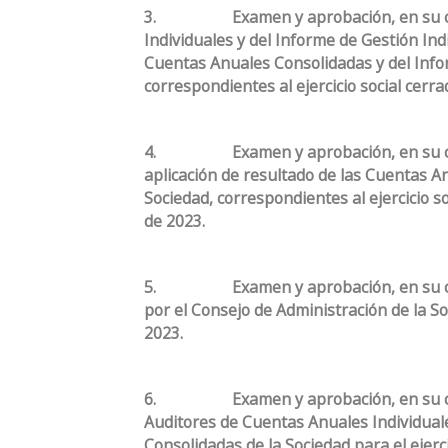
3.
Examen y aprobación, en su 
Individuales y del Informe de Gestión Indi
Cuentas Anuales Consolidadas y del Info
correspondientes al ejercicio social cerr
4.
Examen y aprobación, en su c
aplicación de resultado de las Cuentas An
Sociedad, correspondientes al ejercicio s
de 2023.
5.
Examen y aprobación, en su c
por el Consejo de Administración de la So
2023.
6.
Examen y aprobación, en su c
Auditores de Cuentas Anuales Individual
Consolidadas de la Sociedad para el ejerci