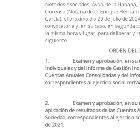
Notarios Asociados, Avda. de la Habana, 
Ourense (Notaría de D. Enrique Hernanz 
García), el próximo día 29 de julio de 202
convocatoria y, en su caso, en segunda co
la misma hora y lugar, para deliberar y r
siguiente
ORDEN DEL 
1.
Examen y aprobación, en su 
Individuales y del Informe de Gestión Indi
Cuentas Anuales Consolidadas y del Info
correspondientes al ejercicio social cerra
2.
Examen y aprobación, en su c
aplicación de resultados de las Cuentas A
Sociedad, correspondientes al ejercicio s
de 2021.