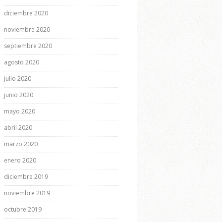
diciembre 2020
noviembre 2020
septiembre 2020
agosto 2020
julio 2020
junio 2020
mayo 2020
abril 2020
marzo 2020
enero 2020
diciembre 2019
noviembre 2019
octubre 2019