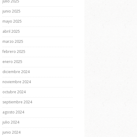
julio 2025
junio 2025
mayo 2025
abril 2025
marzo 2025
febrero 2025
enero 2025
diciembre 2024
noviembre 2024
octubre 2024
septiembre 2024
agosto 2024
julio 2024
junio 2024