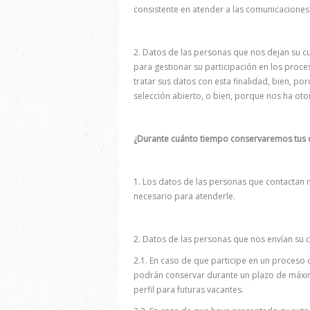
consistente en atender a las comunicaciones 
2. Datos de las personas que nos dejan su cu
para gestionar su participación en los proc
tratar sus datos con esta finalidad, bien, po
selección abierto, o bien, porque nos ha ot
¿Durante cuánto tiempo conservaremos tus 
1. Los datos de las personas que contactan 
necesario para atenderle.
2. Datos de las personas que nos envían su c
2.1. En caso de que participe en un proceso 
podrán conservar durante un plazo de máxim
perfil para futuras vacantes.