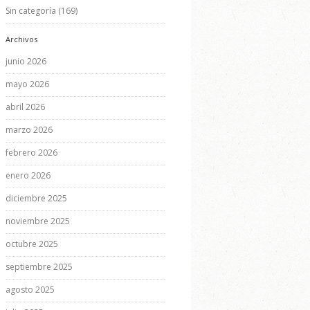
Sin categoría
(169)
Archivos
junio 2026
mayo 2026
abril 2026
marzo 2026
febrero 2026
enero 2026
diciembre 2025
noviembre 2025
octubre 2025
septiembre 2025
agosto 2025