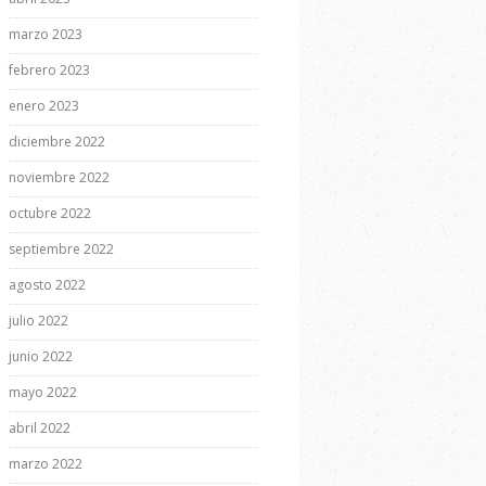
marzo 2023
febrero 2023
enero 2023
diciembre 2022
noviembre 2022
octubre 2022
septiembre 2022
agosto 2022
julio 2022
junio 2022
mayo 2022
abril 2022
marzo 2022