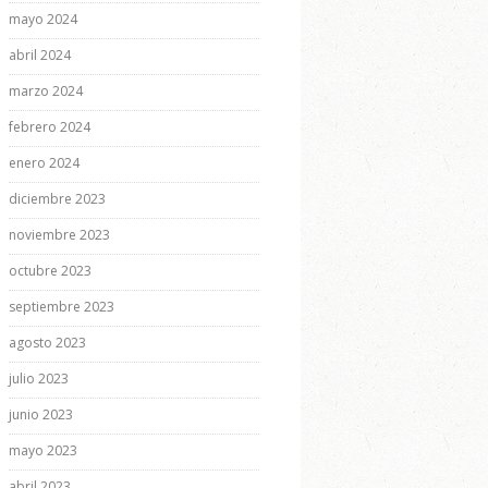
mayo 2024
abril 2024
marzo 2024
febrero 2024
enero 2024
diciembre 2023
noviembre 2023
octubre 2023
septiembre 2023
agosto 2023
julio 2023
junio 2023
mayo 2023
abril 2023