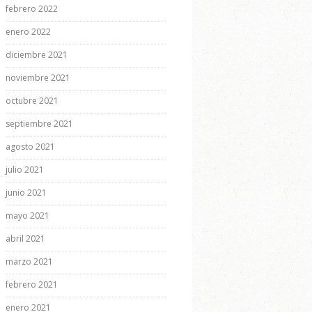
febrero 2022
enero 2022
diciembre 2021
noviembre 2021
octubre 2021
septiembre 2021
agosto 2021
julio 2021
junio 2021
mayo 2021
abril 2021
marzo 2021
febrero 2021
enero 2021