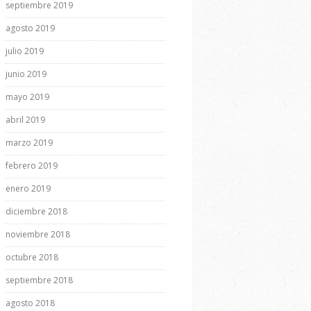
septiembre 2019
agosto 2019
julio 2019
junio 2019
mayo 2019
abril 2019
marzo 2019
febrero 2019
enero 2019
diciembre 2018
noviembre 2018
octubre 2018
septiembre 2018
agosto 2018