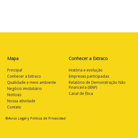
Mapa
Conhecer a Extraco
Principal
História e evolução
Conhecer a Extraco
Empresas participadas
Qualidade e meio ambiente
Relatório de Demonstração Não
Financeira (IENF)
Negócio imobiliário
Canal de Ética
Notícias
Nossa atividade
Contato
©Aviso Legal y Politica de Privacidad