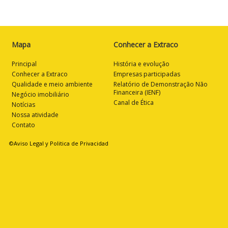
Mapa
Conhecer a Extraco
Principal
História e evolução
Conhecer a Extraco
Empresas participadas
Qualidade e meio ambiente
Relatório de Demonstração Não
Financeira (IENF)
Negócio imobiliário
Canal de Ética
Notícias
Nossa atividade
Contato
©Aviso Legal y Politica de Privacidad