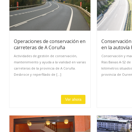
Operaciones de conservación en
Conservación
carreteras de A Coruña
en la autovía 
Actividades de gestión de conservación,
Conservación y man
mantenimiento y ayuda a la vialidad en varias
Rías Baixas A-52 de
carreteras de la provincia de A Coruña.
kilómetros situado
Desbroce y reperfilado de [...]
provincia de Ourens
Ver ahora