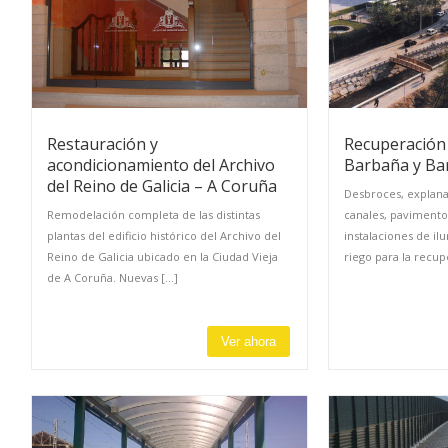
Restauración y
Recuperación 
acondicionamiento del Archivo
Barbaña y Ba
del Reino de Galicia – A Coruña
Desbroces, explana
Remodelación completa de las distintas
canales, pavimentos
plantas del edificio histórico del Archivo del
instalaciones de i
Reino de Galicia ubicado en la Ciudad Vieja
riego para la recupe
de A Coruña. Nuevas [...]
Ver ahora