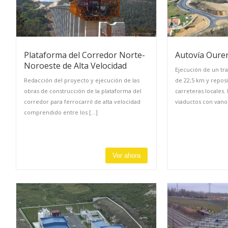
Plataforma del Corredor Norte-
Autovía Oure
Noroeste de Alta Velocidad
Ejecución de un tr
Redacción del proyecto y ejecución de las
de 22,5 km y reposi
obras de construcción de la plataforma del
carreteras locales.
corredor para ferrocarril de alta velocidad
viaductos con vanos 
comprendido entre los [...]
Ver ahora