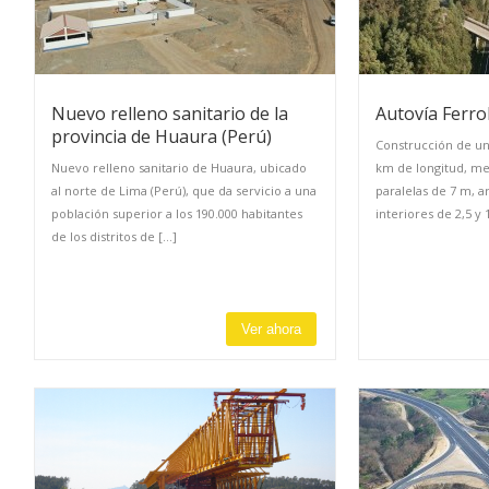
Nuevo relleno sanitario de la
Autovía Ferro
provincia de Huaura (Perú)
Construcción de un
Nuevo relleno sanitario de Huaura, ubicado
km de longitud, me
al norte de Lima (Perú), que da servicio a una
paralelas de 7 m, a
población superior a los 190.000 habitantes
interiores de 2,5 y 1
de los distritos de [...]
Ver ahora