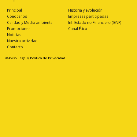
Principal
Historia y evolución
Conócenos
Empresas participadas
Calidad y Medio ambiente
Inf. Estado no Financiero (IENF)
Promociones
Canal Ético
Noticias
Nuestra actividad
Contacto
©Aviso Legal y Politica de Privacidad