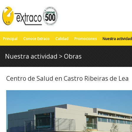
Principal
Conoce Extraco
Calidad
Promociones
Nuestra actividad
Nuestra actividad > Obras
Centro de Salud en Castro Ribeiras de Lea