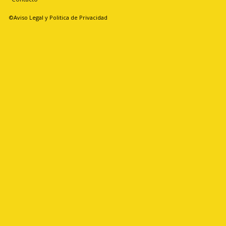
©Aviso Legal y Politica de Privacidad