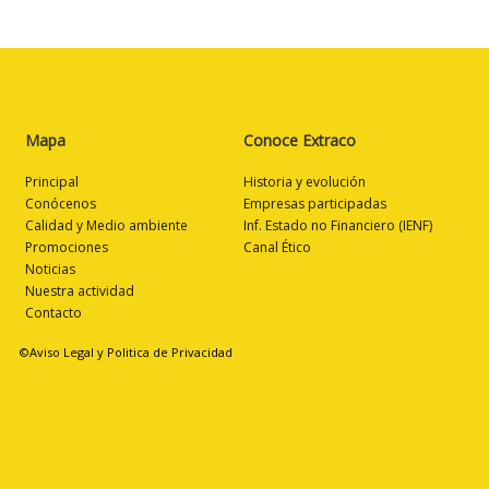
Mapa
Conoce Extraco
Principal
Historia y evolución
Conócenos
Empresas participadas
Calidad y Medio ambiente
Inf. Estado no Financiero (IENF)
Promociones
Canal Ético
Noticias
Nuestra actividad
Contacto
©Aviso Legal y Politica de Privacidad