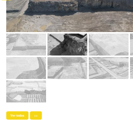
Ver todos
>>