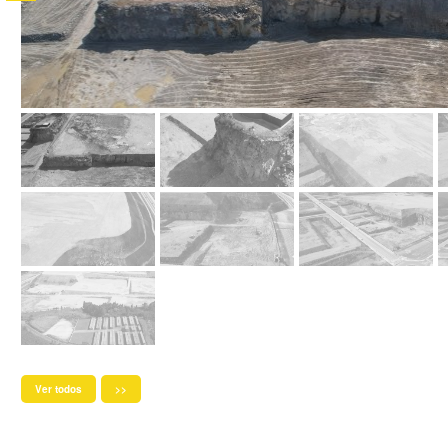
Ver todos
>>