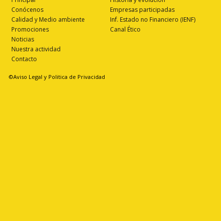
Conócenos
Empresas participadas
Calidad y Medio ambiente
Inf. Estado no Financiero (IENF)
Promociones
Canal Ético
Noticias
Nuestra actividad
Contacto
©Aviso Legal y Politica de Privacidad