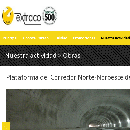
Principal
Conoce Extraco
Calidad
Promociones
Nuestra actividad
Nuestra actividad > Obras
Plataforma del Corredor Norte-Noroeste de