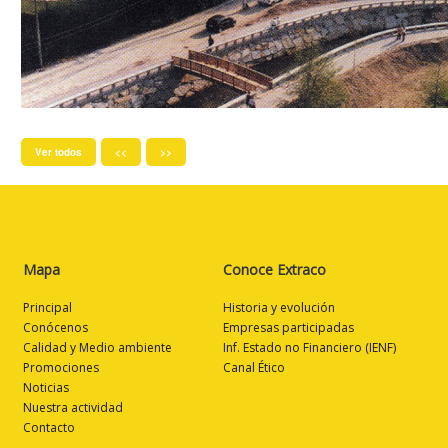
Ver todos
<<
>>
Mapa
Conoce Extraco
Principal
Historia y evolución
Conócenos
Empresas participadas
Calidad y Medio ambiente
Inf. Estado no Financiero (IENF)
Promociones
Canal Ético
Noticias
Nuestra actividad
Contacto