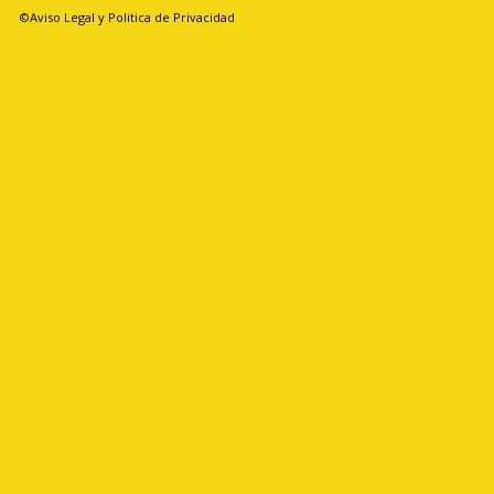
©Aviso Legal y Politica de Privacidad