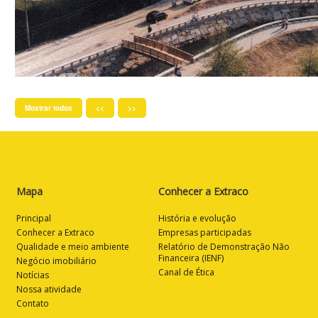
Mostrar todos
<<
>>
Mapa
Conhecer a Extraco
Principal
História e evolução
Conhecer a Extraco
Empresas participadas
Qualidade e meio ambiente
Relatório de Demonstração Não
Financeira (IENF)
Negócio imobiliário
Canal de Ética
Notícias
Nossa atividade
Contato