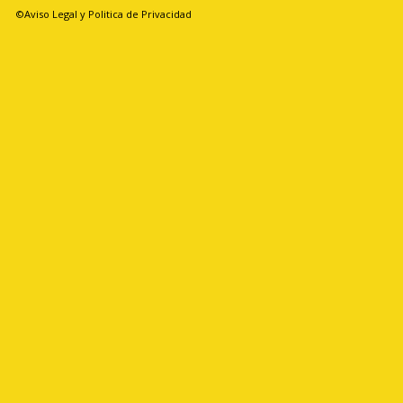
©Aviso Legal y Politica de Privacidad