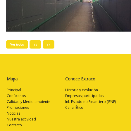
Ver todos
<<
>>
Mapa
Conoce Extraco
Principal
Historia y evolución
Conócenos
Empresas participadas
Calidad y Medio ambiente
Inf. Estado no Financiero (IENF)
Promociones
Canal Ético
Noticias
Nuestra actividad
Contacto