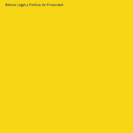
©Aviso Legal y Politica de Privacidad