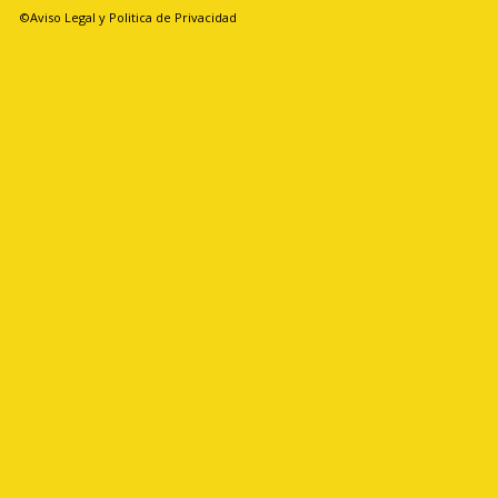
©Aviso Legal y Politica de Privacidad