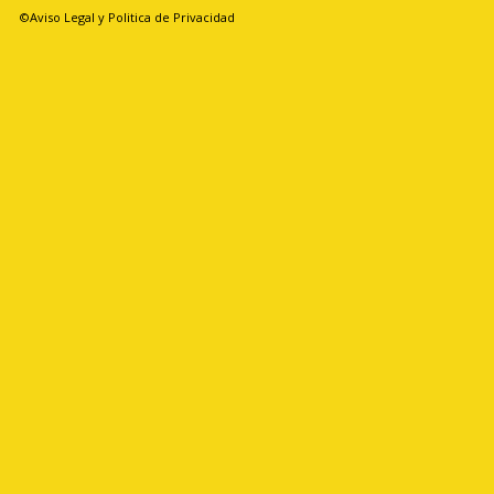
©Aviso Legal y Politica de Privacidad