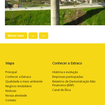
Mostrar todos
<<
>>
Mapa
Conhecer a Extraco
Principal
História e evolução
Conhecer a Extraco
Empresas participadas
Qualidade e meio ambiente
Relatório de Demonstração Não
Financeira (IENF)
Negócio imobiliário
Canal de Ética
Notícias
Nossa atividade
Contato