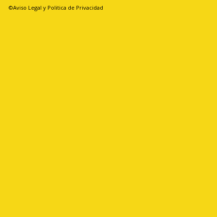
©Aviso Legal y Politica de Privacidad