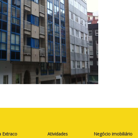
 Extraco
Atividades
Negócio imobiliário